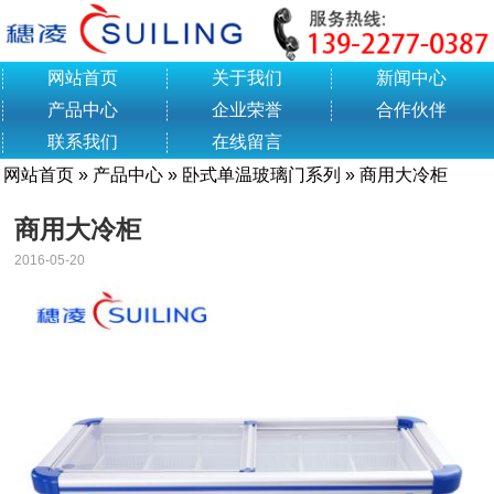
网站首页
关于我们
新闻中心
产品中心
企业荣誉
合作伙伴
联系我们
在线留言
网站首页
»
产品中心
»
卧式单温玻璃门系列
» 商用大冷柜
商用大冷柜
2016-05-20